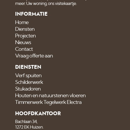
meer. Uw woning, ons visitekaartje.
INFORMATIE
Home
Diensten
Projecten
Nieuws
Contact
Vraag offerte aan
DIENSTEN
Verf spuiten
Schilderwerk
Stukadoren
Houten en natuurstenen vloeren
Timmerwerk Tegelwerk Electra
HOOFDKANTOOR
Bachlaan 34,
1272 EK Huizen.