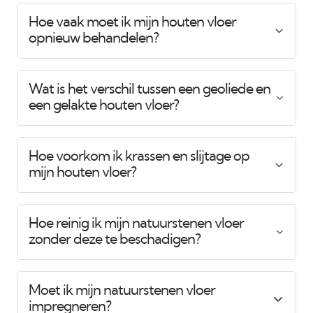
Hoe vaak moet ik mijn houten vloer
opnieuw behandelen?
Wat is het verschil tussen een geoliede en
een gelakte houten vloer?
Hoe voorkom ik krassen en slijtage op
mijn houten vloer?
Hoe reinig ik mijn natuurstenen vloer
zonder deze te beschadigen?
Moet ik mijn natuurstenen vloer
impregneren?