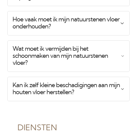
Hoe vaak moet ik mijn natuurstenen vloer
onderhouden?
Wat moet ik vermijden bij het
schoonmaken van mijn natuurstenen
vloer?
Kan ik zelf kleine beschadigingen aan mijn
houten vloer herstellen?
DIENSTEN