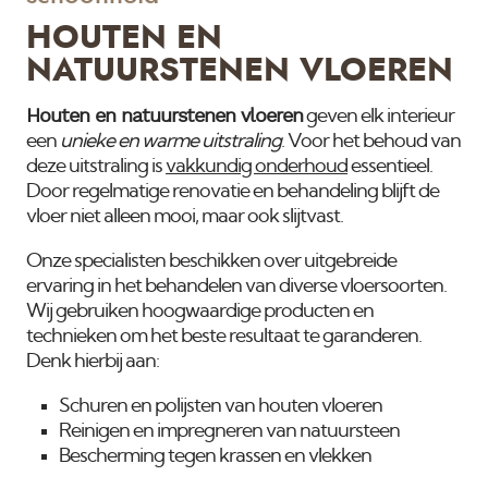
HOUTEN EN
NATUURSTENEN VLOEREN
Houten en natuurstenen vloeren
geven elk interieur
een
unieke en warme uitstraling
. Voor het behoud van
deze uitstraling is
vakkundig onderhoud
essentieel.
Door regelmatige renovatie en behandeling blijft de
vloer niet alleen mooi, maar ook slijtvast.
Onze specialisten beschikken over uitgebreide
ervaring in het behandelen van diverse vloersoorten.
Wij gebruiken hoogwaardige producten en
technieken om het beste resultaat te garanderen.
Denk hierbij aan:
Schuren en polijsten van houten vloeren
Reinigen en impregneren van natuursteen
Bescherming tegen krassen en vlekken