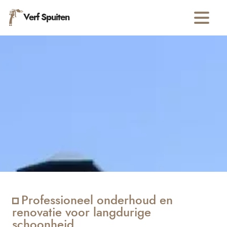
Verf Spuiten
Professioneel onderhoud en
renovatie voor langdurige
schoonheid