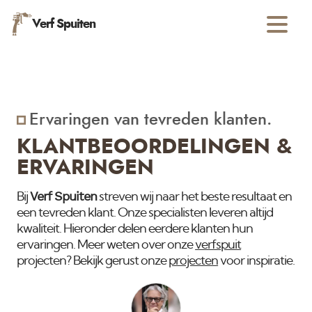
Verf Spuiten
Ervaringen van tevreden klanten.
KLANTBEOORDELINGEN &
ERVARINGEN
Verf Spuiten
Bij
streven wij naar het beste resultaat en
een tevreden klant. Onze specialisten leveren altijd
kwaliteit. Hieronder delen eerdere klanten hun
ervaringen. Meer weten over onze
verfspuit
projecten? Bekijk gerust onze
projecten
voor inspiratie.