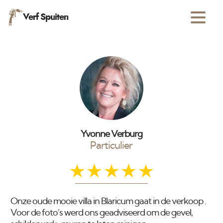
Verf Spuiten
Yvonne Verburg
Particulier
Onze oude mooie villa in Blaricum gaat in de verkoop .
Voor de foto's werd ons geadviseerd om de gevel,