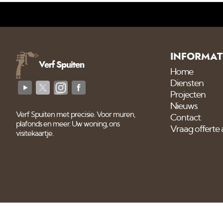
INFORMAT
Verf Spuiten
Home
Diensten
Projecten
Nieuws
Verf Spuiten met precisie. Voor muren,
Contact
plafonds en meer. Uw woning, ons
Vraag offerte
visitekaartje.