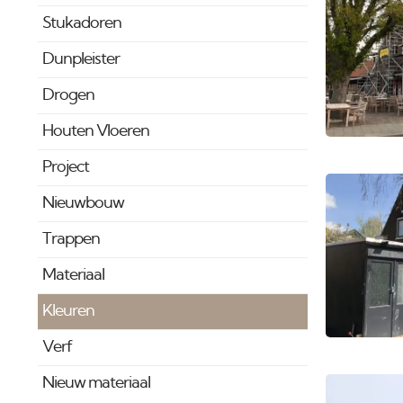
Stukadoren
Dunpleister
Drogen
Houten Vloeren
Project
Nieuwbouw
Trappen
Materiaal
Kleuren
Verf
Nieuw materiaal