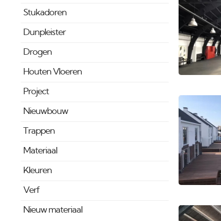
Stukadoren
Dunpleister
Drogen
Houten Vloeren
Project
Nieuwbouw
Trappen
Materiaal
Kleuren
Verf
Nieuw materiaal