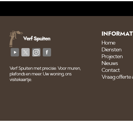
INFORMAT
Verf Spuiten
Home
Diensten
Projecten
Nieuws
Verf Spuiten met precisie. Voor muren,
Contact
plafonds en meer. Uw woning, ons
Vraag offerte
visitekaartje.