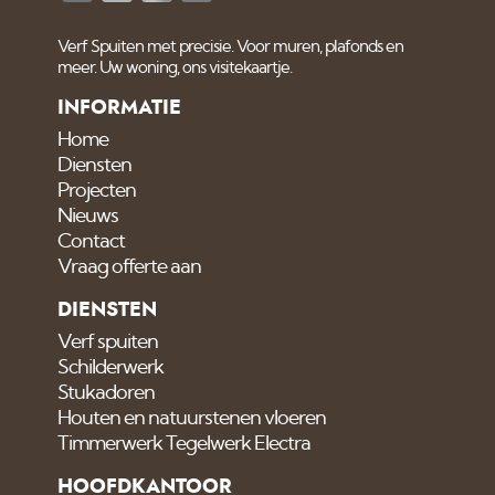
Verf Spuiten met precisie. Voor muren, plafonds en
meer. Uw woning, ons visitekaartje.
INFORMATIE
Home
Diensten
Projecten
Nieuws
Contact
Vraag offerte aan
DIENSTEN
Verf spuiten
Schilderwerk
Stukadoren
Houten en natuurstenen vloeren
Timmerwerk Tegelwerk Electra
HOOFDKANTOOR